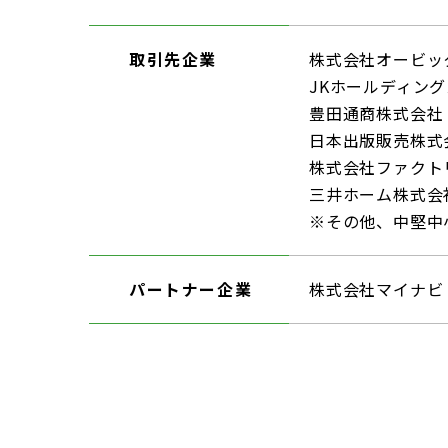
取引先企業
株式会社オービッ
JKホールディン
豊田通商株式会社
日本出版販売株式
株式会社ファクト
三井ホーム株式会
※その他、中堅中
パートナー
企業
株式会社マイナビ