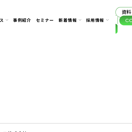
資料
C
ス
事例紹介
セミナー
新着情報
採用情報