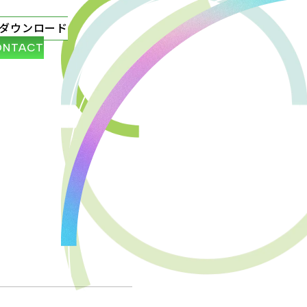
ダウンロード
ONTACT