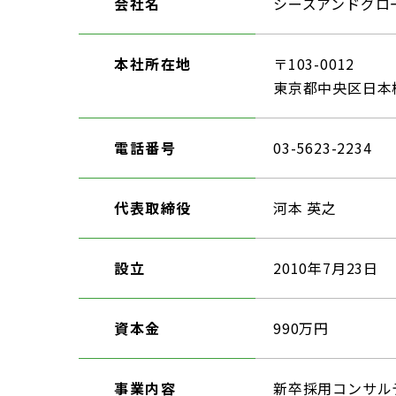
会社名
シーズアンドグロ
本社所在地
〒103-0012
東京都中央区日本橋
電話番号
03-5623-2234
代表取締役
河本 英之
設立
2010年7月23日
資本金
990万円
事業内容
新卒採用コンサル