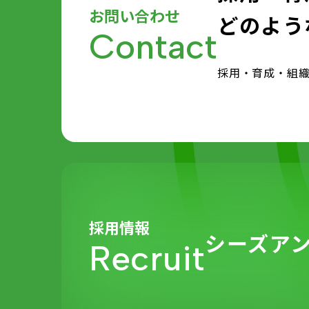
お問い合わせ
どのよう
Contact
採用・育成・組
採用情報
シーズア
Recruit