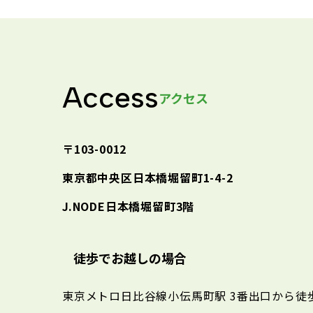
Access
アクセス
〒103-0012
東京都中央区日本橋堀留町1-4-2
J.NODE日本橋堀留町3階
徒歩でお越しの場合
東京メトロ日比谷線小伝馬町駅
3番出口から徒