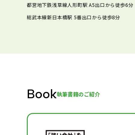
都営地下鉄浅草線人形町駅
A5出口から徒歩6分
総武本線新日本橋駅
5番出口から徒歩8分
Book
執筆書籍のご紹介