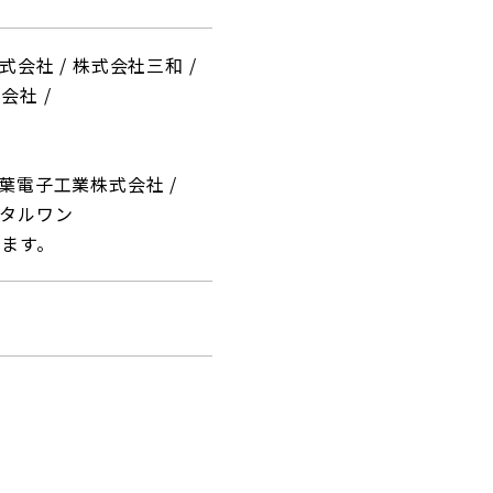
式会社
株式会社三和
式会社
葉電子工業株式会社
タルワン
ます。