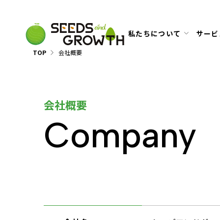
私たちについて
サービ
TOP
会社概要
会社概要
Company