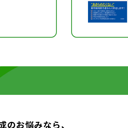
成のお悩みなら、