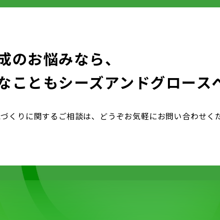
成のお悩みなら、
なことも
シーズアンドグロース
織づくりに関するご相談は、どうぞお気軽にお問い合わせく