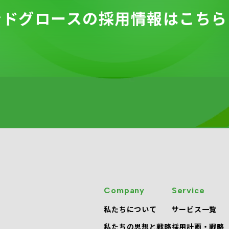
ンドグロースの
採用情報は
こちら
Company
Service
私たちについて
サービス一覧
私たちの思想と戦略
採用計画・戦略