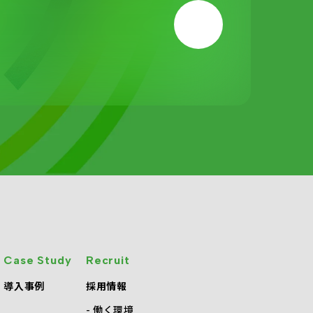
Case Study
Recruit
導入事例
採用情報
働く環境