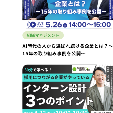
組織マネジメント
AI時代の人から選ばれ続ける企業とは？
15年の取り組み事例を公開～