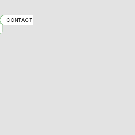
CONTACT