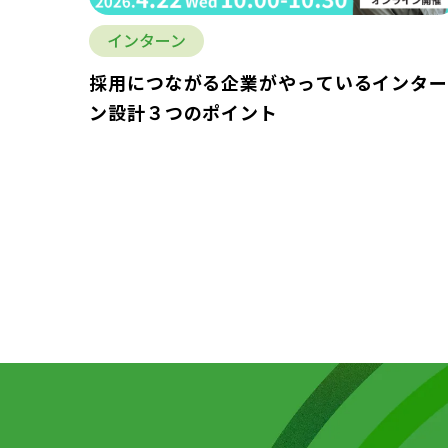
インターン
採用につながる企業がやっているインタ
ン設計３つのポイント