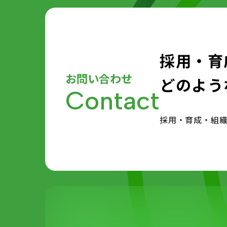
採用・育
お問い合わせ
どのよう
Contact
採用・育成・組