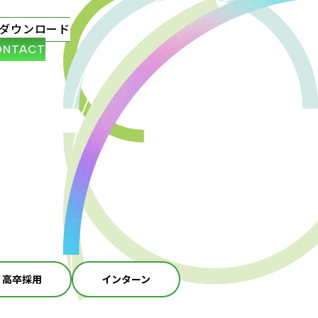
ダウンロード
ONTACT
高卒採用
インターン