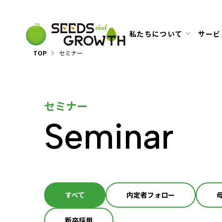
私たちについて
サービ
TOP
セミナー
セミナー
Seminar
すべて
内定者フォロー
新卒採用