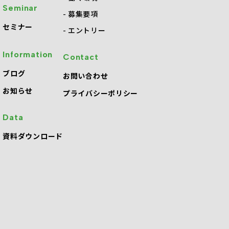
Seminar
募集要項
セミナー
エントリー
Information
Contact
・
ブログ
お問い合わせ
お知らせ
プライバシーポリシー
Data
資料ダウンロード