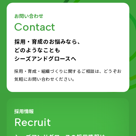
お問い合わせ
Contact
採用・育成のお悩みなら、
どのようなことも
シーズアンドグロースへ
採用・育成・組織づくりに関するご相談は、どうぞお
気軽にお問い合わせください。
採用情報
Recruit