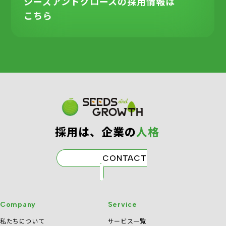
シーズアンドグロースの
採用情報は
こちら
採⽤は、企業の
⼈格
CONTACT
Company
Service
私たちについて
サービス一覧