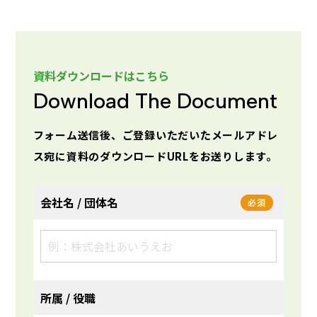
資料ダウンロードはこちら
Download The Document
フォーム送信後、ご登録いただいたメールアドレ
ス宛に資料のダウンロードURLをお送りします。
会社名 / 団体名
必須
所属 / 役職