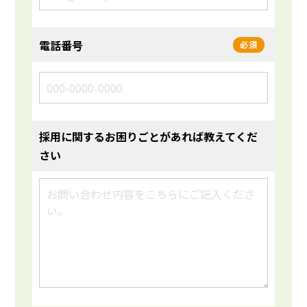
電話番号
必須
採用に関するお困りごとがあれば教えてくだ
さい