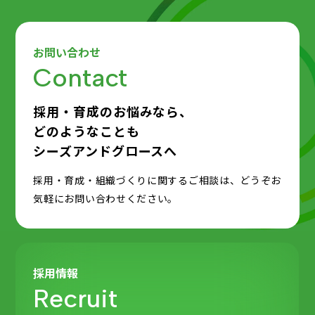
お問い合わせ
Contact
採用・育成のお悩みなら、
どのようなことも
シーズアンドグロースへ
採用・育成・組織づくりに関するご相談は、どうぞお
気軽にお問い合わせください。
採用情報
Recruit