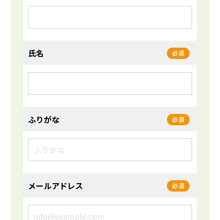
氏名
必須
ふりがな
必須
メールアドレス
必須