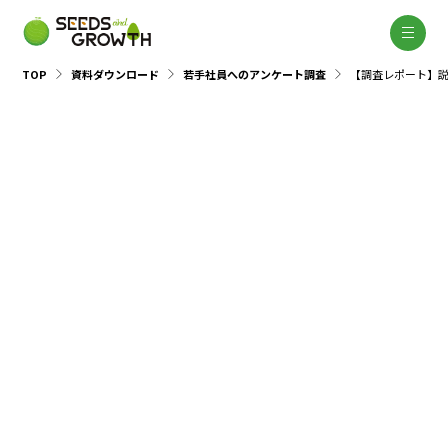
TOP
資料ダウンロード
若手社員へのアンケート調査
【調査レポート】説
若手社員へのアンケート調査