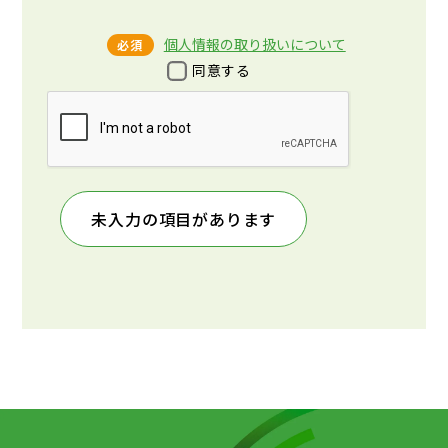
個人情報の取り扱いについて
必須
同意する
未入力の項目があります