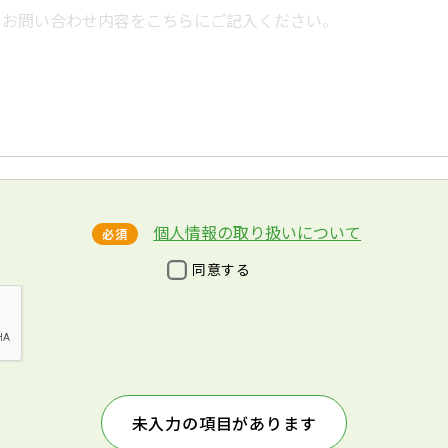
個人情報の取り扱いについて
必須
同意する
未入力の項目があります