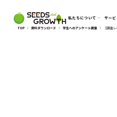
私たちについて
サービ
TOP
資料ダウンロード
学生へのアンケート調査
【調査レ