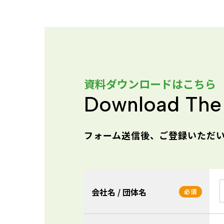
資料ダウンロードはこちら
Download The
フォーム送信後、ご登録いただい
会社名 / 団体名
必須