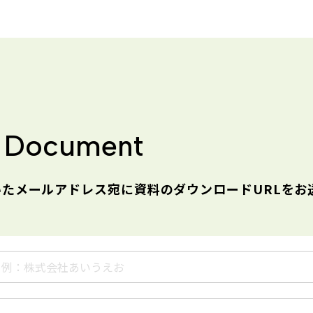
 Document
たメールアドレス宛に資料のダウンロードURLをお