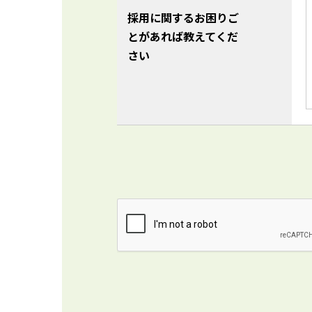
採用に関するお困りご
とがあれば教えてくだ
さい