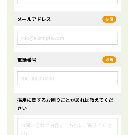
メールアドレス
必須
電話番号
必須
採用に関するお困りごとがあれば教えてくだ
さい