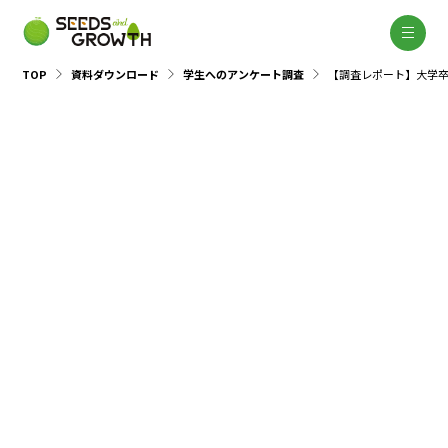
TOP
資料ダウンロード
学生へのアンケート調査
【調査レポート】大学卒