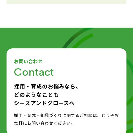
お問い合わせ
Contact
採用・育成のお悩みなら、
どのようなことも
シーズアンドグロースへ
採用・育成・組織づくりに関するご相談は、どうぞお
気軽にお問い合わせください。