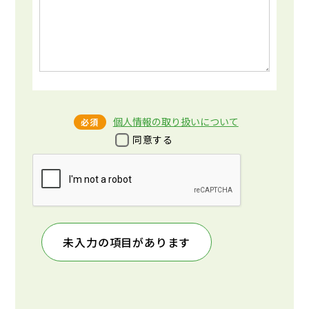
個人情報の取り扱いについて
必須
同意する
未入力の項目があります