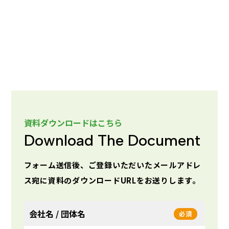
資料ダウンロードはこちら
Download The Document
フォーム送信後、ご登録いただいたメールアドレ
ス宛に資料のダウンロードURLをお送りします。
会社名 / 団体名
必須