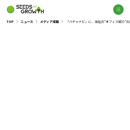
TOP
ニュース
メディア掲載
「バチャナビ」に、当社の“オフィス紹介”
メディア掲載
2026.01.21
バチャナビ