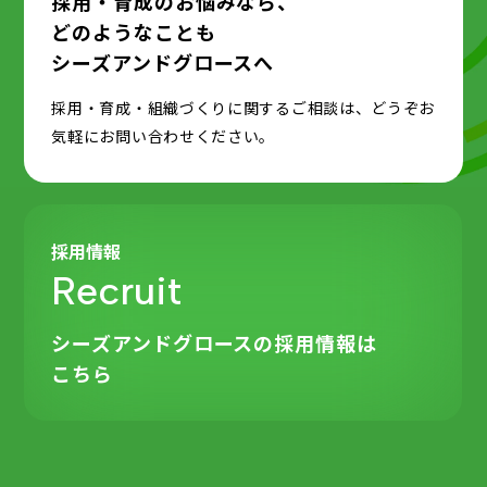
採用・育成のお悩みなら、
どのようなことも
シーズアンドグロースへ
採用・育成・組織づくりに関するご相談は、どうぞお
気軽にお問い合わせください。
採用情報
Recruit
シーズアンドグロースの
採用情報は
こちら