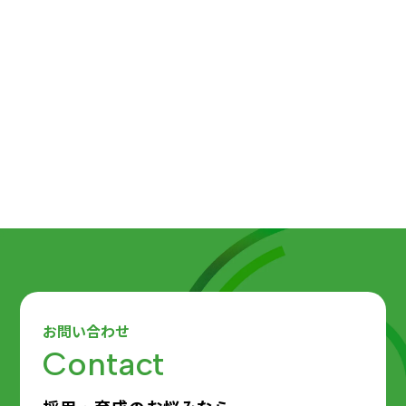
記事URL
https://tours360.jp/
お問い合わせ
Contact