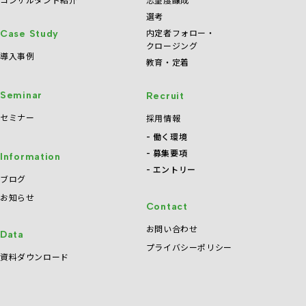
選考
内定者フォロー・
Case Study
クロージング
導入事例
教育・定着
Seminar
Recruit
セミナー
採用情報
働く環境
募集要項
Information
エントリー
ブログ
お知らせ
Contact
お問い合わせ
Data
プライバシーポリシー
資料ダウンロード