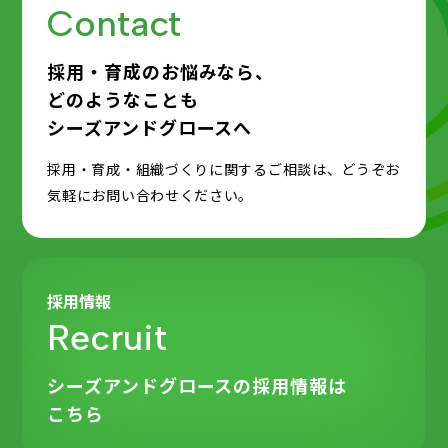
Contact
採用・育成のお悩みなら、
どのようなことも
シーズアンドグロースへ
採用・育成・組織づくりに関するご相談は、どうぞお
気軽にお問い合わせください。
採用情報
Recruit
シーズアンドグロースの
採用情報は
こちら