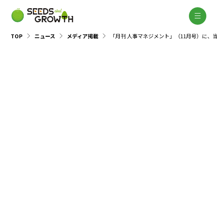
TOP
ニュース
メディア掲載
「月刊 人事マネジメント」（11月号）に、
メディア掲載
2025.11.05
月刊 人事マネジメント