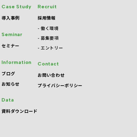
Case Study
Recruit
導入事例
採用情報
働く環境
Seminar
募集要項
セミナー
エントリー
Information
Contact
・
ブログ
お問い合わせ
お知らせ
プライバシーポリシー
Data
資料ダウンロード