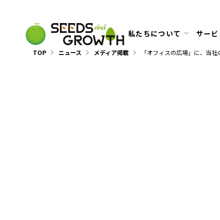
私たちについて
サービ
TOP
ニュース
メディア掲載
「オフィスの広場」に、当社
メディア掲載
202