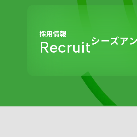
採用情報
シーズア
Recruit