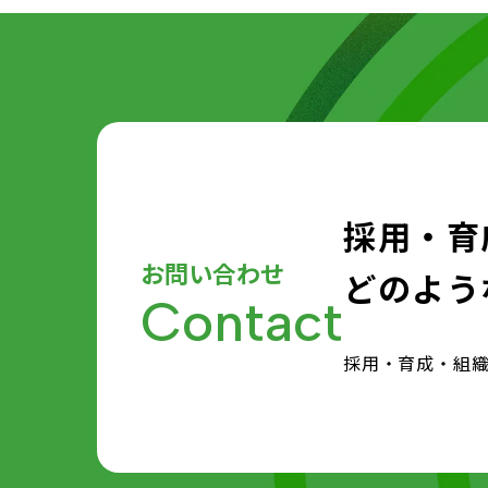
採用・育
お問い合わせ
どのよう
Contact
採用・育成・組