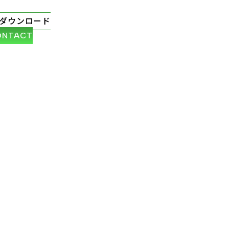
ダウンロード
ONTACT