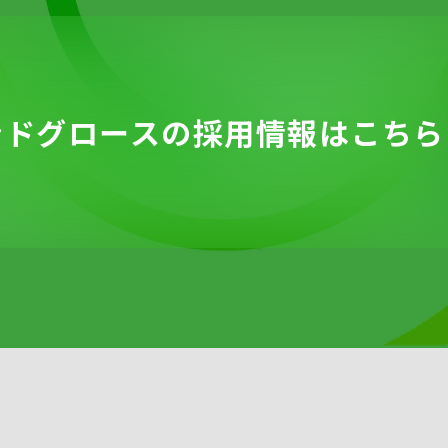
ンドグロースの
採用情報は
こちら