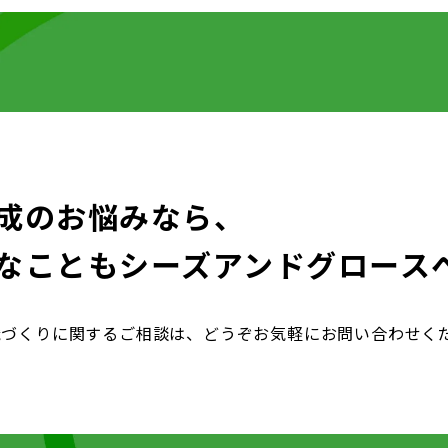
成のお悩みなら、
なことも
シーズアンドグロース
織づくりに関するご相談は、どうぞお気軽にお問い合わせく