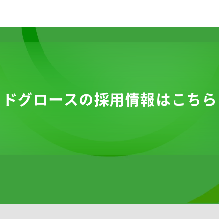
ンドグロースの
採用情報は
こちら