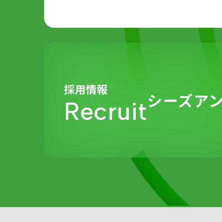
採用情報
シーズア
Recruit