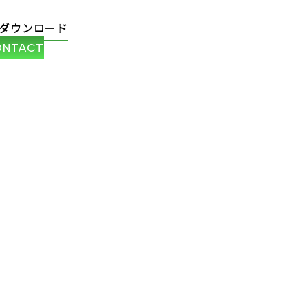
ダウンロード
ONTACT