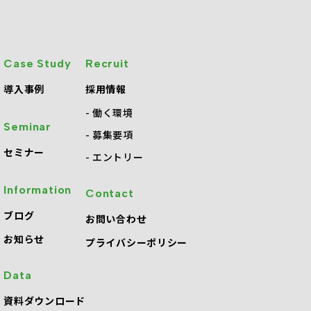
Case Study
Recruit
導入事例
採用情報
働く環境
Seminar
募集要項
セミナー
エントリー
Information
Contact
・
ブログ
お問い合わせ
お知らせ
プライバシーポリシー
Data
資料ダウンロード