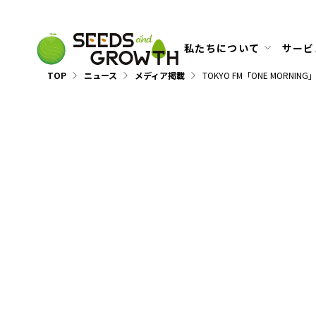
私たちについて
サービ
TOP
ニュース
メディア掲載
TOKYO FM「ONE MO
メディア掲載
202