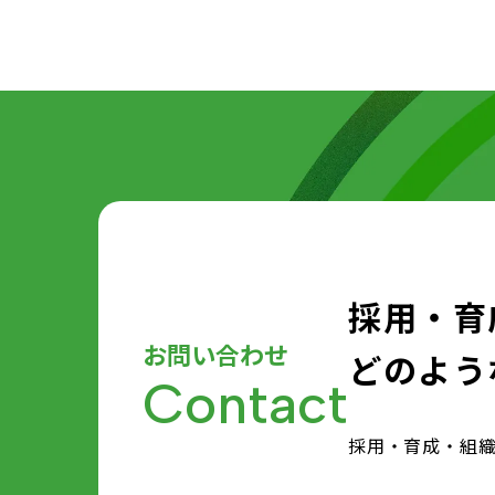
採用・育
お問い合わせ
どのよう
Contact
採用・育成・組