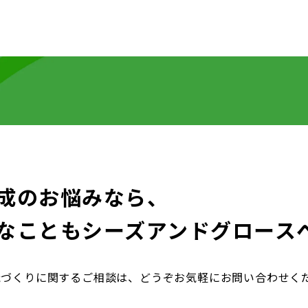
成のお悩みなら、
なことも
シーズアンドグロース
織づくりに関するご相談は、どうぞお気軽にお問い合わせく