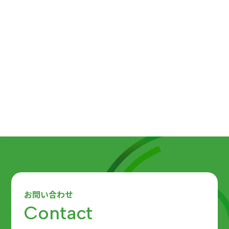
福利厚生制度につい
てはこちら
お問い合わせ
Contact