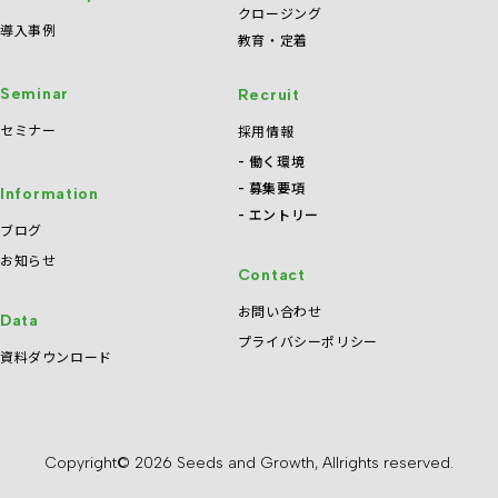
クロージング
導入事例
教育・定着
Seminar
Recruit
セミナー
採用情報
働く環境
募集要項
Information
エントリー
ブログ
お知らせ
Contact
お問い合わせ
Data
プライバシーポリシー
資料ダウンロード
Copyright© 2026 Seeds and Growth, Allrights reserved.