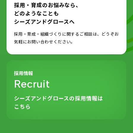
採用・育成のお悩みなら、
どのようなことも
シーズアンドグロースへ
採用・育成・組織づくりに関するご相談は、どうぞお
気軽にお問い合わせください。
採用情報
Recruit
シーズアンドグロースの
採用情報は
こちら