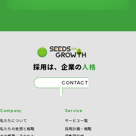
採⽤は、企業の
⼈格
CONTACT
Company
Service
私たちについて
サービス一覧
私たちの思想と戦略
採用計画・戦略
会社概要・アクセス
母集団形成