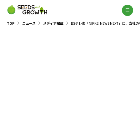
TOP
ニュース
メディア掲載
BSテレ東「NIKKEI NEWS NEXT」に
メディア掲載
2025.01.25