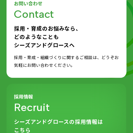
お問い合わせ
Contact
採用・育成のお悩みなら、
どのようなことも
シーズアンドグロースへ
採用・育成・組織づくりに関するご相談は、どうぞお
気軽にお問い合わせください。
採用情報
Recruit
シーズアンドグロースの
採用情報は
こちら