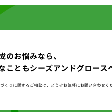
成のお悩みなら、
なことも
シーズアンドグロース
織づくりに関するご相談は、どうぞお気軽にお問い合わせく