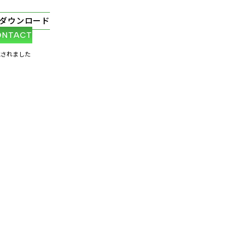
ダウンロード
ONTACT
載されました