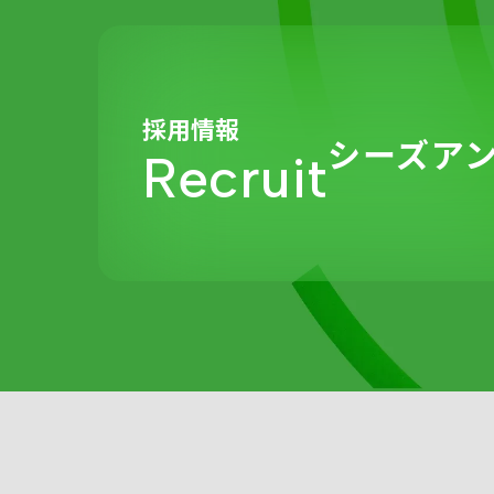
採用情報
シーズア
Recruit