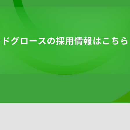
ンドグロースの
採用情報は
こちら