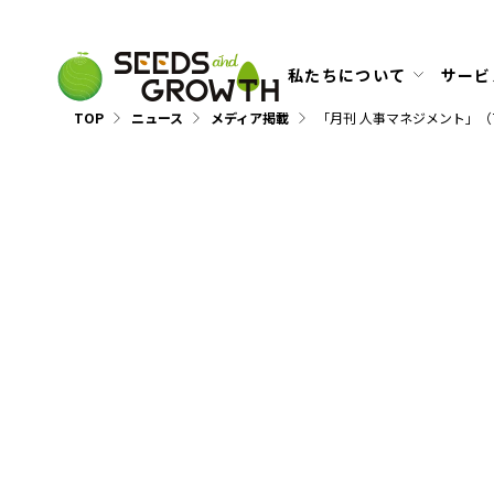
私たちについて
サービ
TOP
ニュース
メディア掲載
「月刊 人事マネジメント」