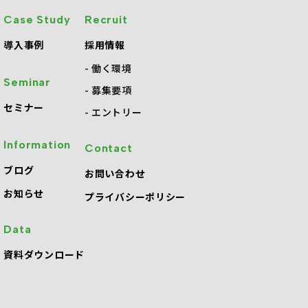
Case Study
Recruit
導入事例
採用情報
働く環境
Seminar
募集要項
セミナー
エントリー
Information
Contact
・
ブログ
お問い合わせ
お知らせ
プライバシーポリシー
Data
資料ダウンロード