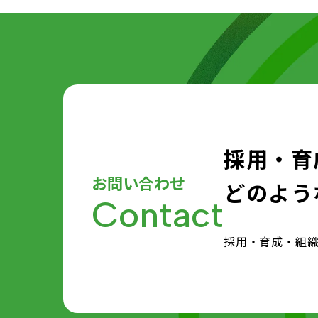
採用・育
お問い合わせ
どのよう
Contact
採用・育成・組