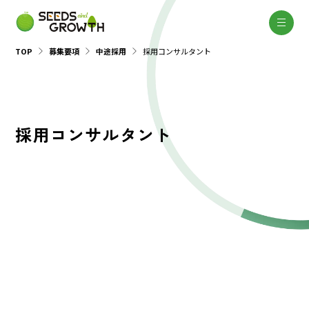
TOP
募集要項
中途採用
採用コンサルタント
採用コンサルタント