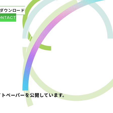
ダウンロード
ONTACT
イトペーパーを公開しています。