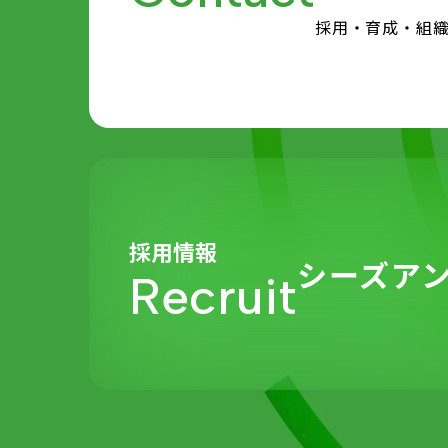
採用・育成・組
採用情報
シーズア
Recruit