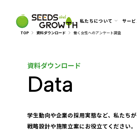
私たちについて
サービ
TOP
資料ダウンロード
働く女性へのアンケート調査
資料ダウンロード
Data
学生動向や企業の採用実態など、私たちが
戦略設計や施策立案にお役立てください。