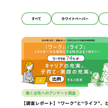
すべて
ホワイトペーパー
働く女性へのアンケート調査
【調査レポート】“ワーク”と“ライフ”、