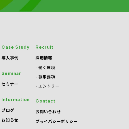
Case Study
Recruit
導入事例
採用情報
働く環境
Seminar
募集要項
セミナー
エントリー
Information
Contact
・
ブログ
お問い合わせ
お知らせ
プライバシーポリシー