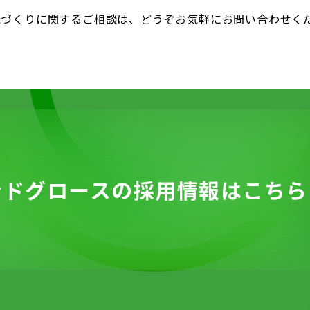
織づくりに関するご相談は、どうぞお気軽にお問い合わせく
ンドグロースの
採用情報は
こちら