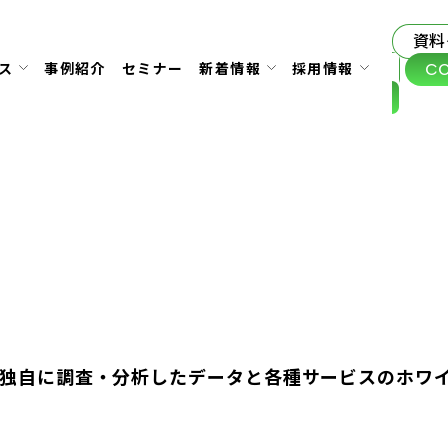
資料
C
ス
事例紹介
セミナー
新着情報
採用情報
独自に調査・分析したデータと各種サービスのホワ