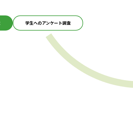
査
学生へのアンケート調査