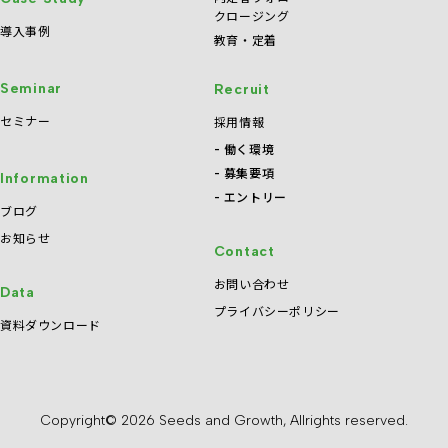
クロージング
導入事例
教育・定着
Seminar
Recruit
セミナー
採用情報
働く環境
募集要項
Information
エントリー
ブログ
お知らせ
Contact
お問い合わせ
Data
プライバシーポリシー
資料ダウンロード
Copyright© 2026 Seeds and Growth, Allrights reserved.