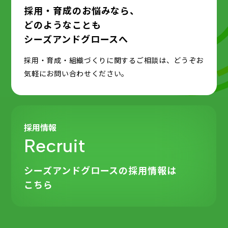
採用・育成のお悩みなら、
どのようなことも
シーズアンドグロースへ
採用・育成・組織づくりに関するご相談は、どうぞお
気軽にお問い合わせください。
採用情報
Recruit
シーズアンドグロースの
採用情報は
こちら