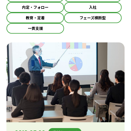
内定・フォロー
入社
教育・定着
フェーズ横断型
一貫支援