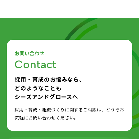
お問い合わせ
Contact
採用・育成のお悩みなら、
どのようなことも
シーズアンドグロースへ
採用・育成・組織づくりに関するご相談は、どうぞお
気軽にお問い合わせください。