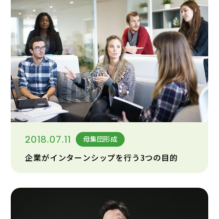
2018.07.11
母集団形成
企業がインターンシップを行う3つの目的