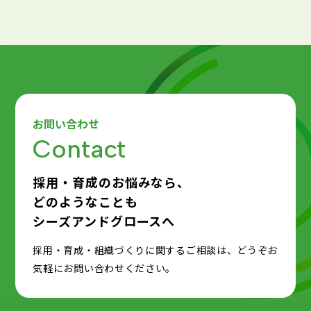
新卒採用戦略の立て方や年間の採用活動の流
れを解説！新卒採用の年間戦略立案のポイン
トとは？
お問い合わせ
Contact
採用・育成のお悩みなら、
どのようなことも
シーズアンドグロースへ
採用・育成・組織づくりに関するご相談は、どうぞお
気軽にお問い合わせください。