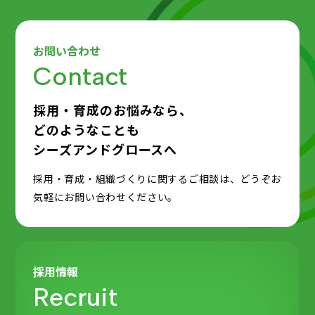
お問い合わせ
Contact
採用・育成のお悩みなら、
どのようなことも
シーズアンドグロースへ
採用・育成・組織づくりに関するご相談は、どうぞお
気軽にお問い合わせください。
採用情報
Recruit