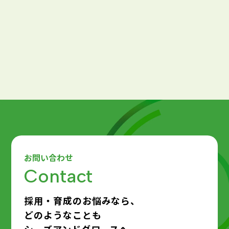
2026.01.30
採用計画・戦略
新卒採用戦略の立て方や年間の採用活動の流
れを解説！新卒採用の年間戦略立案のポイン
トとは？
お問い合わせ
Contact
採用・育成のお悩みなら、
どのようなことも
シーズアンドグロースへ