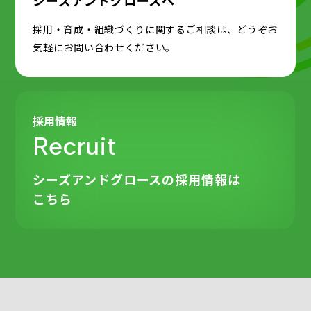
採用・育成・組織づくりに関するご相談は、どうぞお
気軽にお問い合わせください。
採用情報
Recruit
シーズアンドグロースの
採用情報は
こちら