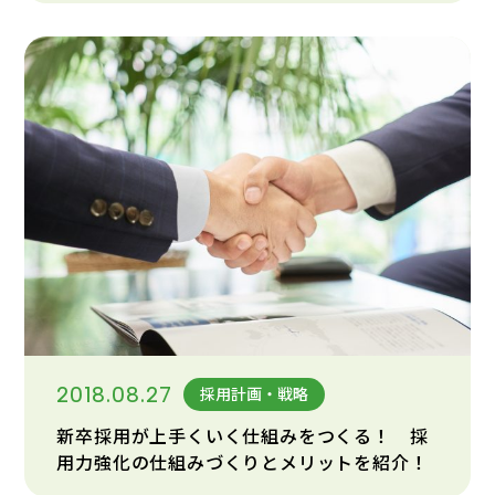
2018.08.27
採用計画・戦略
新卒採用が上手くいく仕組みをつくる！ 採
用力強化の仕組みづくりとメリットを紹介！