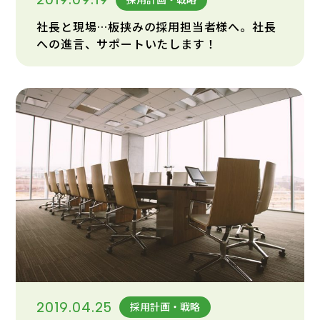
社長と現場…板挟みの採用担当者様へ。社長
への進言、サポートいたします！
2019.04.25
採用計画・戦略