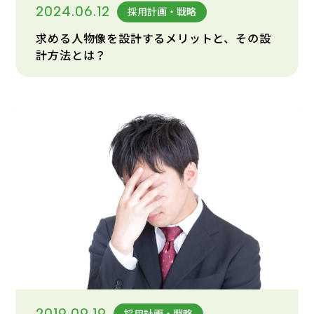
2024.06.12
採用計画・戦略
求める人物像を設計するメリットと、その設
計方法とは？
2019.09.19
採用計画・戦略