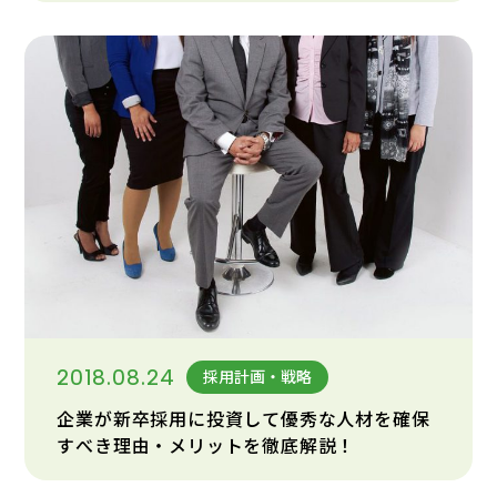
2018.08.24
採用計画・戦略
企業が新卒採用に投資して優秀な人材を確保
すべき理由・メリットを徹底解説！