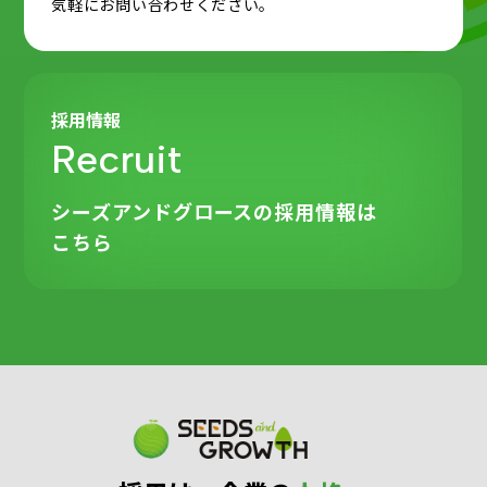
気軽にお問い合わせください。
採用情報
Recruit
シーズアンドグロースの
採用情報は
こちら