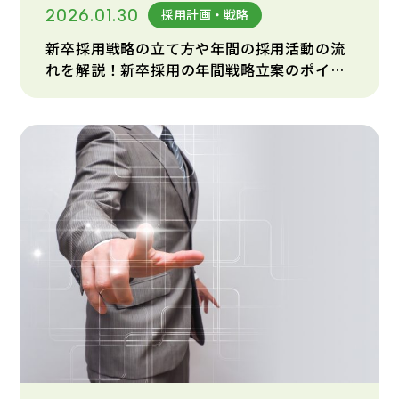
2026.01.30
採用計画・戦略
新卒採用戦略の立て方や年間の採用活動の流
れを解説！新卒採用の年間戦略立案のポイン
トとは？