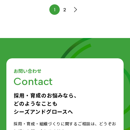
2
1
お問い合わせ
Contact
採用・育成のお悩みなら、
どのようなことも
シーズアンドグロースへ
採用・育成・組織づくりに関するご相談は、どうぞお