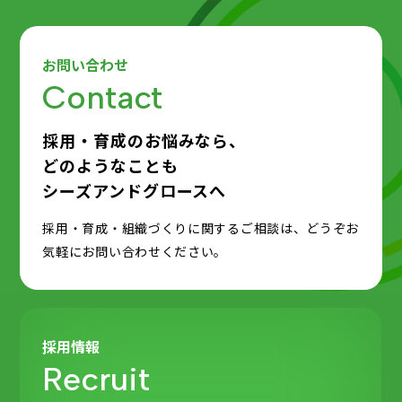
お問い合わせ
Contact
採用・育成のお悩みなら、
どのようなことも
シーズアンドグロースへ
採用・育成・組織づくりに関するご相談は、どうぞお
気軽にお問い合わせください。
採用情報
Recruit