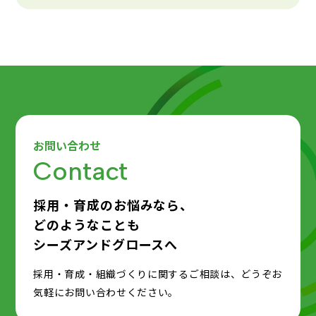
お問い合わせ
Contact
採用・育成のお悩みなら、
どのようなことも
シーズアンドグロースへ
採用・育成・組織づくりに関するご相談は、どうぞお
気軽にお問い合わせください。